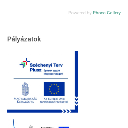
Powered by
Phoca Gallery
Pályázatok