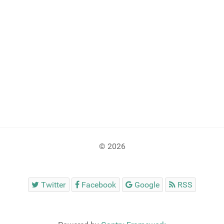
© 2026
Twitter
Facebook
Google
RSS