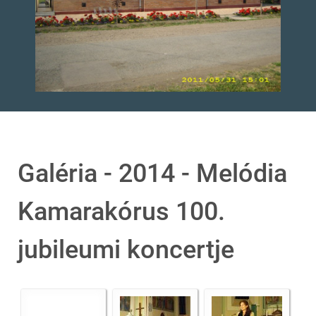
Galéria - 2014 - Melódia
Kamarakórus 100.
jubileumi koncertje