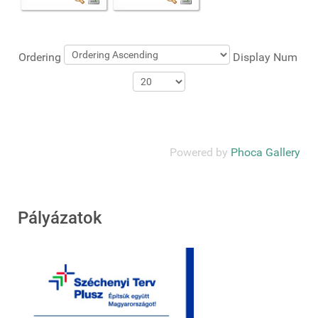
Ordering
Display Num
Powered by
Phoca Gallery
Pályázatok