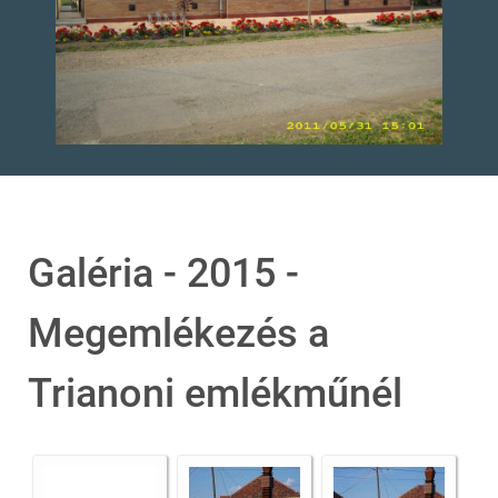
Galéria - 2015 -
Megemlékezés a
Trianoni emlékműnél