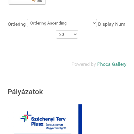
Ordering
Display Num
Powered by
Phoca Gallery
Pályázatok