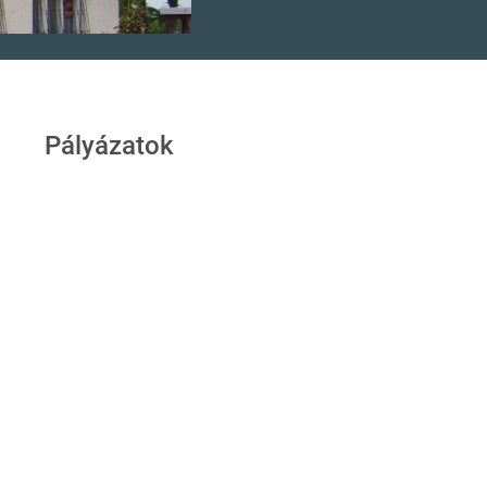
Pályázatok