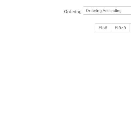
Ordering
Első
Előző