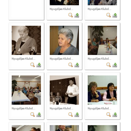
Nyugdíjas Klubd...
Nyugdíjas Klubd...
Nyugdíjas Klubd...
Nyugdíjas Klubd...
Nyugdíjas Klubd...
Nyugdíjas Klubd...
Nyugdíjas Klubd...
Nyugdíjas Klubd...