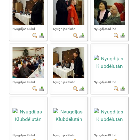
Nyugdíjas Klubd...
Nyugdíjas Klubd...
Nyugdíjas Klubd...
Nyugdíjas Klubd...
Nyugdíjas Klubd...
Nyugdíjas Klubd...
Nyugdíjas Klubd...
Nyugdíjas Klubd...
Nyugdíjas Klubd...