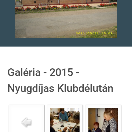
Galéria - 2015 -
Nyugdíjas Klubdélután