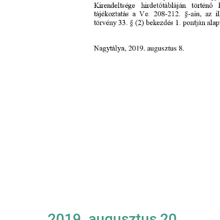
2019. augusztus 20.