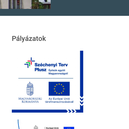
Pályázatok