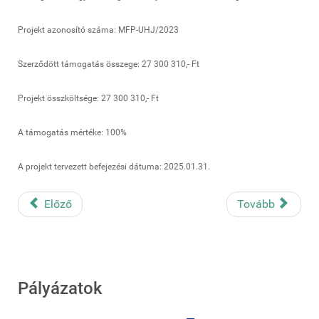
Projekt azonosító száma: MFP-UHJ/2023
Szerződött támogatás összege: 27 300 310,- Ft
Projekt összköltsége: 27 300 310,- Ft
A támogatás mértéke: 100%
A projekt tervezett befejezési dátuma: 2025.01.31.
Előző
Tovább
Pályázatok