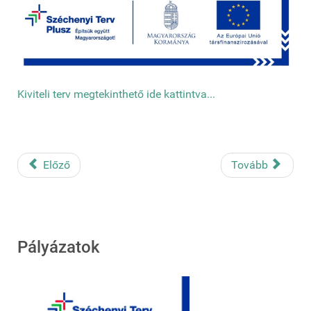
Kiviteli terv megtekinthető ide kattintva...
Előző
Tovább
Pályázatok