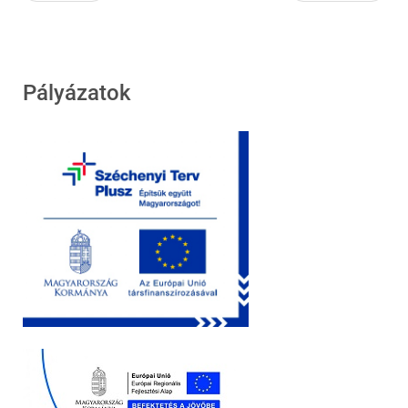
Pályázatok