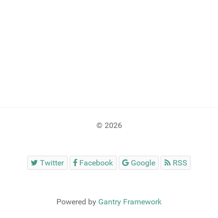
© 2026
Twitter
Facebook
Google
RSS
Powered by
Gantry Framework